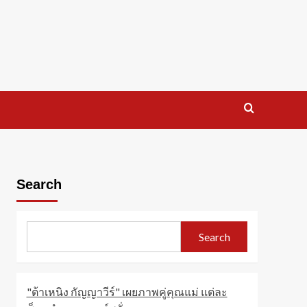
Search
Search
"ต้าเหนิง กัญญาวีร์" เผยภาพคู่คุณแม่ แต่ละ