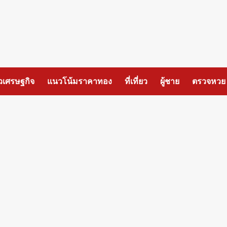
วเศรษฐกิจ
แนวโน้มราคาทอง
ที่เที่ยว
ผู้ชาย
ตรวจหวย