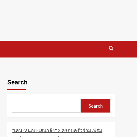
Search
Search
"เคน-หน่อย-เสนาลิง" 2 ครอบครัวร่วมเฟรม