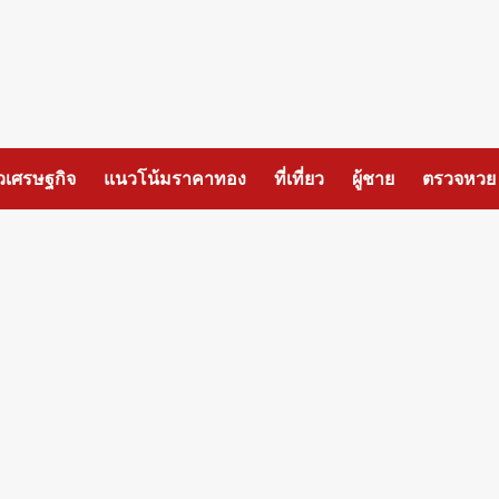
วเศรษฐกิจ
แนวโน้มราคาทอง
ที่เที่ยว
ผู้ชาย
ตรวจหวย