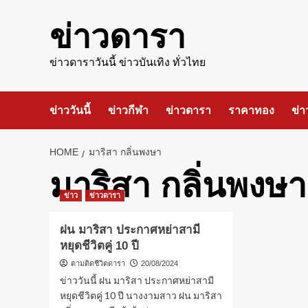
Skip
to
ข่าวดารา
content
ข่าวดาราวันนี้ ข่าวบันเทิง ทั่วไทย
ข่าววันนี้
ข่าวกีฬา
ข่าวดารา
ราคาทอง
ข่า
HOME
มาริสา กลิ่นพงษา
มาริสา กลิ่นพงษา
ข่าว
ข่าวดารา
ฝน มาริสา ประกาศหย่าสามี
หยุดชีวิตคู่ 10 ปี
ตามติดชีวิตดารา
20/08/2024
ข่าววันนี้ ฝน มาริสา ประกาศหย่าสามี
หยุดชีวิตคู่ 10 ปี นางงามสาว ฝน มาริสา