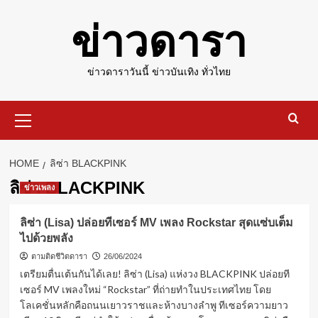
Skip
ข่าวดารา
to
content
ข่าวดาราวันนี้ ข่าวบันเทิง ทั่วไทย
Primary
Menu
HOME
ลิซ่า BLACKPINK
ลิซ่า BLACKPINK
ข่าวเพลง
ลิซ่า (Lisa) ปล่อยทีเซอร์ MV เพลง Rockstar สุดแซ่บเต็ม
ไปด้วยพลัง
ตามติดชีวิตดารา
26/06/2024
เตรียมตื่นเต้นกันได้เลย! ลิซ่า (Lisa) แห่งวง BLACKPINK ปล่อยที
เซอร์ MV เพลงใหม่ “Rockstar” ที่ถ่ายทำในประเทศไทย โดย
โลเคชั่นหลักคือถนนเยาวราชและห้างบางลำพู ทีเซอร์ความยาว