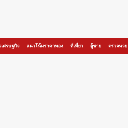
วเศรษฐกิจ
แนวโน้มราคาทอง
ที่เที่ยว
ผู้ชาย
ตรวจหวย