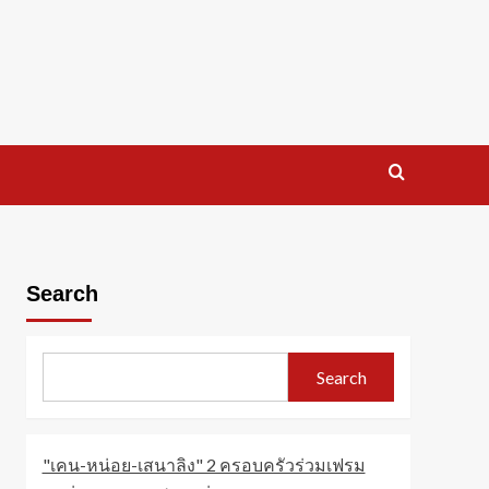
Search
Search
"เคน-หน่อย-เสนาลิง" 2 ครอบครัวร่วมเฟรม