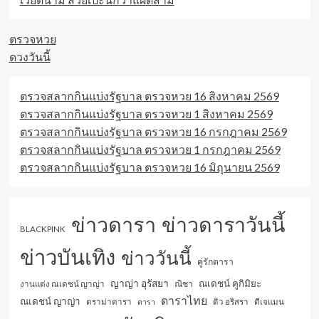
ตรวจหวย
ดวงวันนี้
ตรวจสลากกินแบ่งรัฐบาล ตรวจหวย 16 สิงหาคม 2569
ตรวจสลากกินแบ่งรัฐบาล ตรวจหวย 1 สิงหาคม 2569
ตรวจสลากกินแบ่งรัฐบาล ตรวจหวย 16 กรกฎาคม 2569
ตรวจสลากกินแบ่งรัฐบาล ตรวจหวย 1 กรกฎาคม 2569
ตรวจสลากกินแบ่งรัฐบาล ตรวจหวย 16 มิถุนายน 2569
ข่าวดารา
ข่าวดาราวันนี้
BLACKPINK
ข่าวบันเทิง
ข่าววันนี้
คู่รักดารา
ญาญ่า อุรัสยา
ณเดชน์ คูกิมิยะ
ณิชา
งานแต่ง ณเดชน์ ญาญ่า
ดาราไทย
ณเดชน์ ญาญ่า
ดราม่าดารา
ดารา
ดิว อริสรา
ดีเจแมน