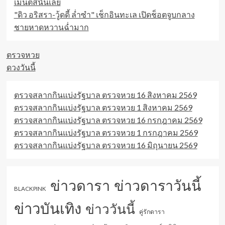
เมนต์สนั่นเลย
"ดิว อริสรา-วู้ดดี้ ล่ำซำ" เช็กอินทะเล เปิดช็อตจูบกลาง
ชายหาดหวานฉ่ำมาก
ตรวจหวย
ดวงวันนี้
ตรวจสลากกินแบ่งรัฐบาล ตรวจหวย 16 สิงหาคม 2569
ตรวจสลากกินแบ่งรัฐบาล ตรวจหวย 1 สิงหาคม 2569
ตรวจสลากกินแบ่งรัฐบาล ตรวจหวย 16 กรกฎาคม 2569
ตรวจสลากกินแบ่งรัฐบาล ตรวจหวย 1 กรกฎาคม 2569
ตรวจสลากกินแบ่งรัฐบาล ตรวจหวย 16 มิถุนายน 2569
ข่าวดารา
ข่าวดาราวันนี้
BLACKPINK
ข่าวบันเทิง
ข่าววันนี้
คู่รักดารา