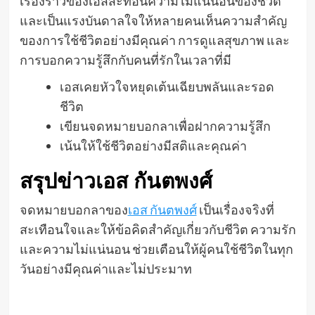
เรื่องราวของเอสสะท้อนความไม่แน่นอนของชีวิต
และเป็นแรงบันดาลใจให้หลายคนเห็นความสำคัญ
ของการใช้ชีวิตอย่างมีคุณค่า การดูแลสุขภาพ และ
การบอกความรู้สึกกับคนที่รักในเวลาที่มี
เอสเคยหัวใจหยุดเต้นเฉียบพลันและรอด
ชีวิต
เขียนจดหมายบอกลาเพื่อฝากความรู้สึก
เน้นให้ใช้ชีวิตอย่างมีสติและคุณค่า
สรุปข่าวเอส กันตพงศ์
จดหมายบอกลาของ
เอส กันตพงศ์
เป็นเรื่องจริงที่
สะเทือนใจและให้ข้อคิดสำคัญเกี่ยวกับชีวิต ความรัก
และความไม่แน่นอน ช่วยเตือนให้ผู้คนใช้ชีวิตในทุก
วันอย่างมีคุณค่าและไม่ประมาท