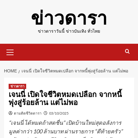
Skip
ข่าวดารา
to
content
ข่าวดาราวันนี้ ข่าวบันเทิง ทั่วไทย
Primary
Menu
HOME
เจนนี่ เปิดใจชีวิตหมดเปลือก จากหนี้พุ่งสู่ร้อยล้าน แต่ไม่พอ
ข่าวดารา
เจนนี่ เปิดใจชีวิตหมดเปลือก จากหนี้
พุ่งสู่ร้อยล้าน แต่ไม่พอ
ตามติดชีวิตดารา
03/10/2025
“เจนนี่ ได้หมดถ้าสดชื่น” เปิดบ้านใหม่สุดอลังการ
มูลค่ากว่า 100 ล้านบาท ผ่านรายการ “ตีท้ายครัว”