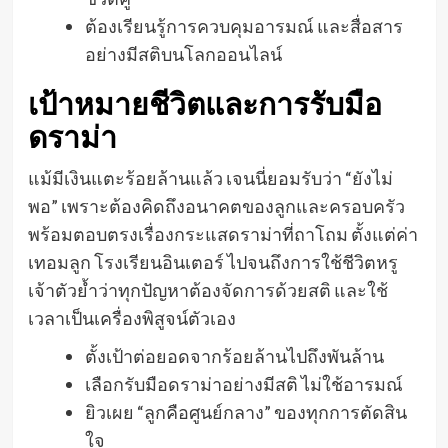
ต้องเรียนรู้การควบคุมอารมณ์ และสื่อสาร
อย่างมีสติบนโลกออนไลน์
เป้าหมายชีวิตและการรับมือ
ดราม่า
แม้มีเงินแตะร้อยล้านแล้ว เจนนี่ยอมรับว่า “ยังไม่
พอ” เพราะต้องคิดถึงอนาคตของลูกและครอบครัว
พร้อมตอบตรงเรื่องกระแสดราม่าที่ถาโถม ตั้งแต่ค่า
เทอมลูก โรงเรียนอินเตอร์ ไปจนถึงการใช้ชีวิตหรู
เจ้าตัวย้ำว่าทุกปัญหาต้องจัดการด้วยสติ และใช้
เวลาเป็นเครื่องพิสูจน์ตัวเอง
ตั้งเป้าต่อยอดจากร้อยล้านไปถึงพันล้าน
เลือกรับมือดราม่าอย่างมีสติ ไม่ใช้อารมณ์
ยิวเผย “ลูกคือศูนย์กลาง” ของทุกการตัดสิน
ใจ