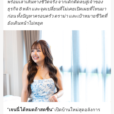
พร้อมเล่าเส้นทางชีวิตจริง จากเด็กติดลบสู่เจ้าของ
ธุรกิจ 8 หลัก และจุดเปลี่ยนที่ไม่เคยเปิดเผยที่ไหนมา
ก่อน ทั้งปัญหาครอบครัว ดราม่า และเป้าหมายชีวิตที่
ยังเดินหน้าไม่หยุด
“
เจนนี่ ได้หมดถ้าสดชื่น
” เปิดบ้านใหม่สุดอลังการ