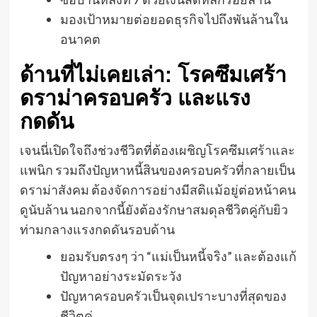
มองเป้าหมายต่อยอดธุรกิจไปถึงพันล้านใน
อนาคต
ด้านที่ไม่เคยเล่า: โรคซึมเศร้า
ดราม่าครอบครัว และแรง
กดดัน
เจนนี่เปิดใจถึงช่วงชีวิตที่ต้องเผชิญโรคซึมเศร้าและ
แพนิก รวมถึงปัญหาหนี้สินของครอบครัวที่กลายเป็น
ดราม่าสังคม ต้องจัดการอย่างมีสติแม้อยู่ต่อหน้าคน
ดูนับล้าน นอกจากนี้ยังต้องรักษาสมดุลชีวิตคู่กับยิว
ท่ามกลางแรงกดดันรอบด้าน
ยอมรับตรงๆ ว่า “แม่เป็นหนี้จริง” และต้องแก้
ปัญหาอย่างระมัดระวัง
ปัญหาครอบครัวเป็นจุดเปราะบางที่สุดของ
ชีวิตคู่