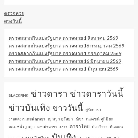
ตรวจหวย
ดวงวันนี้
ตรวจสลากกินแบ่งรัฐบาล ตรวจหวย 1 สิงหาคม 2569
ตรวจสลากกินแบ่งรัฐบาล ตรวจหวย 16 กรกฎาคม 2569
ตรวจสลากกินแบ่งรัฐบาล ตรวจหวย 1 กรกฎาคม 2569
ตรวจสลากกินแบ่งรัฐบาล ตรวจหวย 16 มิถุนายน 2569
ตรวจสลากกินแบ่งรัฐบาล ตรวจหวย 1 มิถุนายน 2569
ข่าวดารา
ข่าวดาราวันนี้
BLACKPINK
ข่าวบันเทิง
ข่าววันนี้
คู่รักดารา
ญาญ่า อุรัสยา
ณเดชน์ คูกิมิยะ
ณิชา
งานแต่ง ณเดชน์ ญาญ่า
ดาราไทย
ณเดชน์ ญาญ่า
ดราม่าดารา
ดารา
ดิว อริสรา
ดีเจแมน
บันเทิง