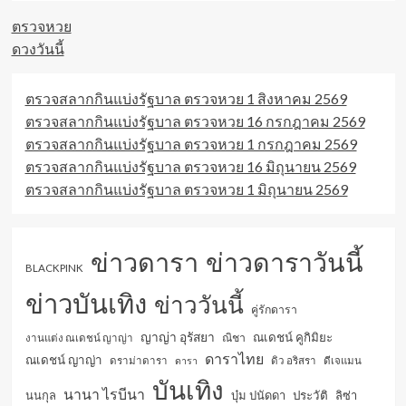
ตรวจหวย
ดวงวันนี้
ตรวจสลากกินแบ่งรัฐบาล ตรวจหวย 1 สิงหาคม 2569
ตรวจสลากกินแบ่งรัฐบาล ตรวจหวย 16 กรกฎาคม 2569
ตรวจสลากกินแบ่งรัฐบาล ตรวจหวย 1 กรกฎาคม 2569
ตรวจสลากกินแบ่งรัฐบาล ตรวจหวย 16 มิถุนายน 2569
ตรวจสลากกินแบ่งรัฐบาล ตรวจหวย 1 มิถุนายน 2569
ข่าวดารา
ข่าวดาราวันนี้
BLACKPINK
ข่าวบันเทิง
ข่าววันนี้
คู่รักดารา
ญาญ่า อุรัสยา
ณเดชน์ คูกิมิยะ
ณิชา
งานแต่ง ณเดชน์ ญาญ่า
ดาราไทย
ณเดชน์ ญาญ่า
ดราม่าดารา
ดารา
ดิว อริสรา
ดีเจแมน
บันเทิง
นานา ไรบีนา
นนกุล
บุ๋ม ปนัดดา
ประวัติ
ลิซ่า