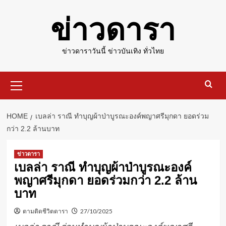
Skip
ข่าวดารา
to
content
ข่าวดาราวันนี้ ข่าวบันเทิง ทั่วไทย
Primary
Menu
HOME
เบลล่า ราณี ทำบุญผ้าป่าบูรณะองค์พญาศรีมุกดา ยอดร่วม
กว่า 2.2 ล้านบาท
ข่าวดารา
เบลล่า ราณี ทำบุญผ้าป่าบูรณะองค์
พญาศรีมุกดา ยอดร่วมกว่า 2.2 ล้าน
บาท
ตามติดชีวิตดารา
27/10/2025