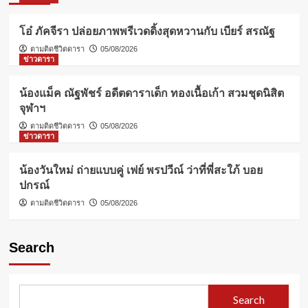
โอ๋ ภัคจีรา ปล่อยภาพพรีเวดดิ้งสุดหวานกับ เบียร์ สรณัฐ
ตามติดชีวิตดารา
05/08/2026
ข่าวดารา
น้องแม็ค ณัฐพัชร์ อดีตดาราเด็ก ทองเนื้อเก้า สวมชุดนิสิต
จุฬาฯ
ตามติดชีวิตดารา
05/08/2026
ข่าวดารา
น้องวันใหม่ ถ่ายแบบคู่ เฟย์ พรปวีณ์ ว่าที่พี่สะใภ้ บอย
ปกรณ์
ตามติดชีวิตดารา
05/08/2026
Search
Search